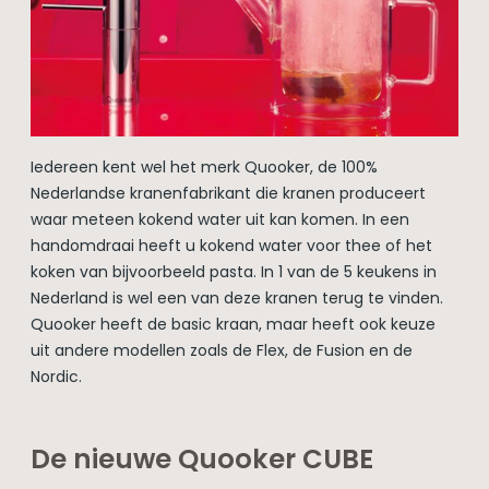
Iedereen kent wel het merk Quooker, de 100%
Nederlandse kranenfabrikant die kranen produceert
waar meteen kokend water uit kan komen. In een
handomdraai heeft u kokend water voor thee of het
koken van bijvoorbeeld pasta. In 1 van de 5 keukens in
Nederland is wel een van deze kranen terug te vinden.
Quooker heeft de basic kraan, maar heeft ook keuze
uit andere modellen zoals de Flex, de Fusion en de
Nordic.
De nieuwe Quooker CUBE