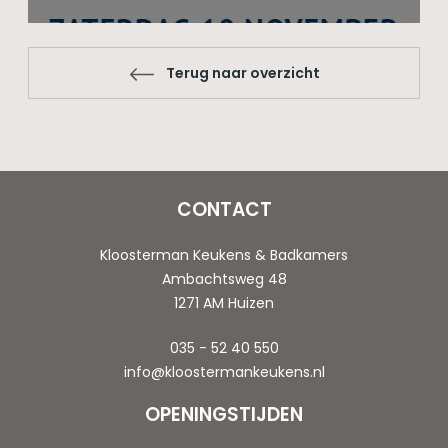
Terug naar overzicht
CONTACT
Kloosterman Keukens & Badkamers
Ambachtsweg 48
1271 AM Huizen
035 - 52 40 550
info@kloostermankeukens.nl
OPENINGSTIJDEN