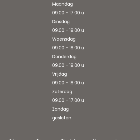
Maandag
09.00 - 17.00 u
Dinsdag
09.00 - 18.00 u
Woensdag
09.00 - 18.00 u
Donderdag
09.00 - 18.00 u
Vrijdag
09.00 - 18.00 u
Zaterdag
09.00 - 17.00 u
Zondag
gesloten