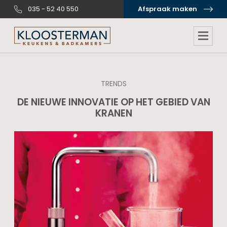
035 - 52 40 550
Afspraak maken
TRENDS
DE NIEUWE INNOVATIE OP HET GEBIED VAN
KRANEN