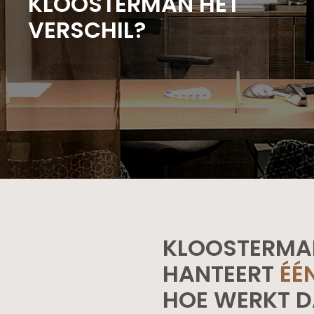
KLOOSTERMAN HET
VERSCHIL?
KLOOSTERMA
HANTEERT
ÉÉ
HOE WERKT D