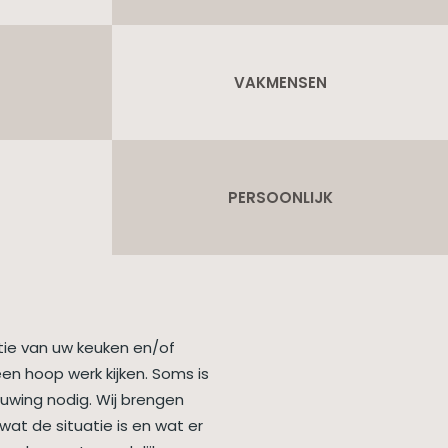
VAKMENSEN
PERSOONLIJK
latie van uw keuken en/of
en hoop werk kijken. Soms is
ouwing nodig. Wij brengen
 wat de situatie is en wat er