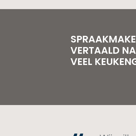
SPRAAKMAKE
VERTAALD NA
VEEL KEUKE