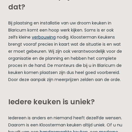
dat?
Bij plaatsing en installatie van uw droom keuken in
Blaricum komt een hoop werk kijken. Soms is er ook
zelfs kleine
verbouwing
nodig. Kloosterman Keukens
brengt vooraf precies in kaart wat de situatie is en wat
er moet gebeuren. Wij zijn ook verantwoordelijk voor de
organisatie en de planning en hebben het complete
proces in de hand. De monteurs die bij u in Blaricum de
keuken komen plaatsen zijn dus heel goed voorbereid.
Door deze aanpak zijn meerprijzen zelden aan de orde.
Iedere keuken is uniek?
Iedereen is anders en niemand heeft dezelfde wensen.
Daarom is een Kloosterman keuken altijd uniek. Of u nu