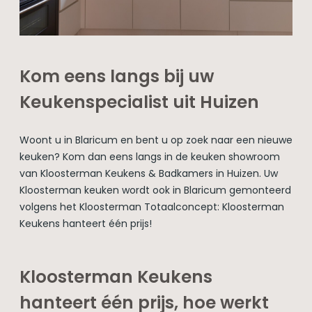
Kom eens langs bij uw
Keukenspecialist uit Huizen
Woont u in Blaricum en bent u op zoek naar een nieuwe
keuken? Kom dan eens langs in de keuken showroom
van Kloosterman Keukens & Badkamers in Huizen. Uw
Kloosterman keuken wordt ook in Blaricum gemonteerd
volgens het Kloosterman Totaalconcept: Kloosterman
Keukens hanteert één prijs!
Kloosterman Keukens
hanteert één prijs, hoe werkt