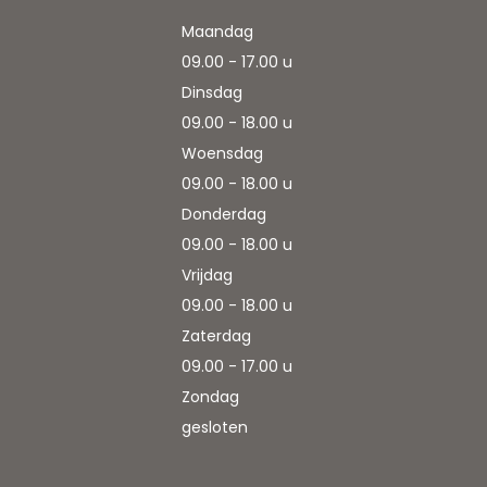
Maandag
09.00 - 17.00 u
Dinsdag
09.00 - 18.00 u
Woensdag
09.00 - 18.00 u
Donderdag
09.00 - 18.00 u
Vrijdag
09.00 - 18.00 u
Zaterdag
09.00 - 17.00 u
Zondag
gesloten