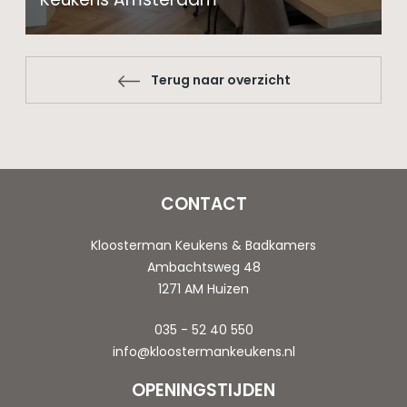
Terug naar overzicht
CONTACT
Kloosterman Keukens & Badkamers
Ambachtsweg 48
1271 AM Huizen
035 - 52 40 550
info@kloostermankeukens.nl
OPENINGSTIJDEN