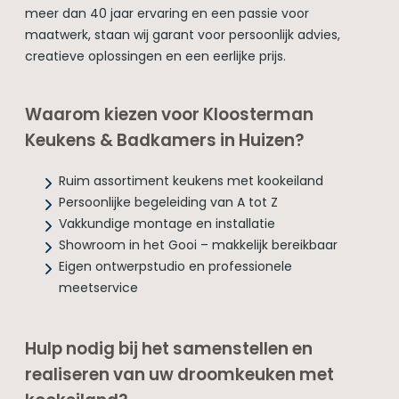
meer dan 40 jaar ervaring en een passie voor
maatwerk, staan wij garant voor persoonlijk advies,
creatieve oplossingen en een eerlijke prijs.
Waarom kiezen voor Kloosterman
Keukens & Badkamers in Huizen?
Ruim assortiment keukens met kookeiland
Persoonlijke begeleiding van A tot Z
Vakkundige montage en installatie
Showroom in het Gooi – makkelijk bereikbaar
Eigen ontwerpstudio en professionele
meetservice
Hulp nodig bij het samenstellen en
realiseren van uw droomkeuken met