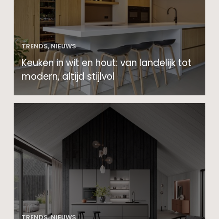
TRENDS, NIEUWS
Keuken in wit en hout: van landelijk tot
modern, altijd stijlvol
TRENDS, NIEUWS