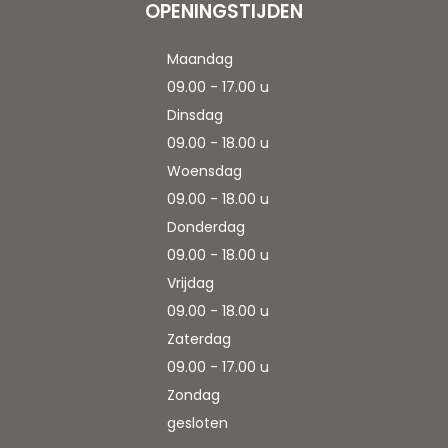
OPENINGSTIJDEN
Maandag
09.00 - 17.00 u
Dinsdag
09.00 - 18.00 u
Woensdag
09.00 - 18.00 u
Donderdag
09.00 - 18.00 u
Vrijdag
09.00 - 18.00 u
Zaterdag
09.00 - 17.00 u
Zondag
gesloten