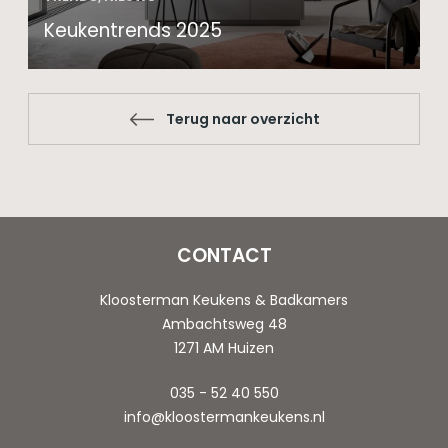
Keukentrends 2025
Terug naar overzicht
CONTACT
Kloosterman Keukens & Badkamers
Ambachtsweg 48
1271 AM Huizen
035 - 52 40 550
info@kloostermankeukens.nl