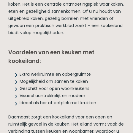
koken. Het is een centrale ontmoetingsplek waar koken,
eten en gezelligheid samenkomen. Of u nu houdt van
uitgebreid koken, gezellig borrelen met vrienden of
gewoon een praktisch werkblad zoekt – een kookeiland
biedt volop mogelijkheden.
Voordelen van een keuken met
kookeiland:
Extra werkruimte en opbergruimte
Mogelijkheid om samen te koken
Geschikt voor open woonkeukens
Visueel aantrekkelijk en modern
Ideaal als bar of eetplek met krukken
Daarnaast zorgt een kookeiland voor een open en
ruimtelijk gevoel in de keuken. Het eiland vormt vaak de
verbinding tussen keuken en woonkamer, waardoor u