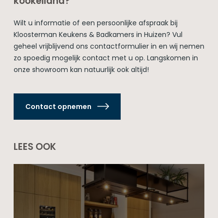
kookeiland?
Wilt u informatie of een persoonlijke afspraak bij
Kloosterman Keukens & Badkamers in Huizen? Vul
geheel vrijblijvend ons contactformulier in en wij nemen
zo spoedig mogelijk contact met u op. Langskomen in
onze showroom kan natuurlijk ook altijd!
Contact opnemen
LEES OOK