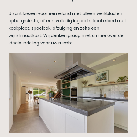
U kunt kiezen voor een eiland met alleen werkblad en
opbergruimte, of een volledig ingericht kookeiland met
kookplaat, spoelbak, afzuiging en zelfs een
wijnklimaatkast. Wij denken graag met u mee over de
ideale indeling voor uw ruimte.