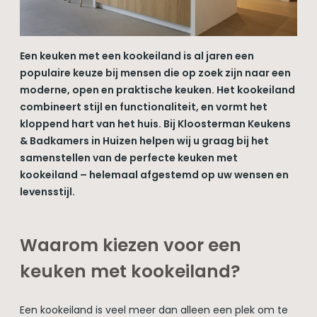
Een keuken met een kookeiland is al jaren een
populaire keuze bij mensen die op zoek zijn naar een
moderne, open en praktische keuken. Het kookeiland
combineert stijl en functionaliteit, en vormt het
kloppend hart van het huis. Bij Kloosterman Keukens
& Badkamers in Huizen helpen wij u graag bij het
samenstellen van de perfecte keuken met
kookeiland – helemaal afgestemd op uw wensen en
levensstijl.
Waarom kiezen voor een
keuken met kookeiland?
Een kookeiland is veel meer dan alleen een plek om te