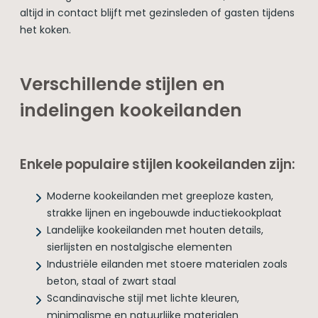
altijd in contact blijft met gezinsleden of gasten tijdens
het koken.
Verschillende stijlen en
indelingen kookeilanden
Enkele populaire stijlen kookeilanden zijn:
Moderne kookeilanden met greeploze kasten,
strakke lijnen en ingebouwde inductiekookplaat
Landelijke kookeilanden met houten details,
sierlijsten en nostalgische elementen
Industriële eilanden met stoere materialen zoals
beton, staal of zwart staal
Scandinavische stijl met lichte kleuren,
minimalisme en natuurlijke materialen