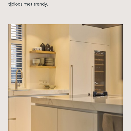
tijdloos met trendy.