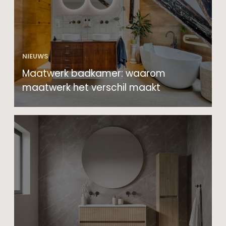
NIEUWS
Maatwerk badkamer: waarom
maatwerk het verschil maakt