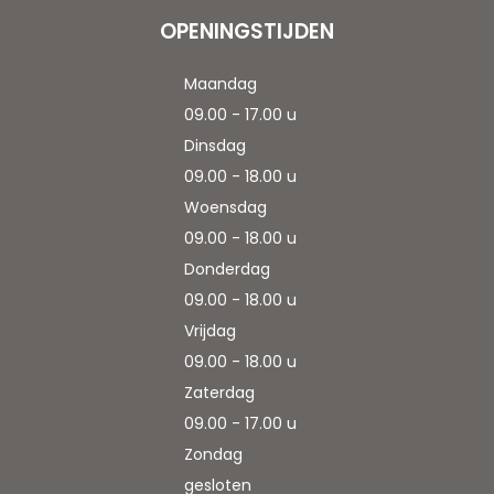
OPENINGSTIJDEN
Maandag
09.00 - 17.00 u
Dinsdag
09.00 - 18.00 u
Woensdag
09.00 - 18.00 u
Donderdag
09.00 - 18.00 u
Vrijdag
09.00 - 18.00 u
Zaterdag
09.00 - 17.00 u
Zondag
gesloten