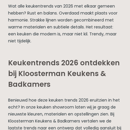
Wat alle keukentrends van 2026 met elkaar gemeen
hebben? Rust en balans. Overdaad maakt plaats voor
harmonie. Strakke lijnen worden gecombineerd met
warme materialen en subtiele details. Het resultaat:
een keuken die modern is, maar niet kil. Trendy, maar
niet tijdelijk.
Keukentrends 2026 ontdekken
bij Kloosterman Keukens &
Badkamers
Benieuwd hoe deze keuken trends 2026 eruitzien in het
echt? In onze keuken showroom laten wij je graag de
nieuwste kleuren, materialen en opstellingen zien. Bij
Kloosterman Keukens & Badkamers vertalen we de
laatste trends naar een ontwerp dat volledig aansluit bij