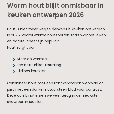
Warm hout blijft onmisbaar in
keuken ontwerpen 2026
Hout is niet meer weg te denken uit keuken ontwerpen
in 2026. Vooral warme houtsoorten zoals walnoot, eiken
en naturel fineer zijn populair.
Hout zorgt voor:
Sfeer en warmte
Een natuurlijke uitstraling
Tijdloos karakter
Combineer hout met een licht keramisch werkblad of
juist met een donker natuursteen blad voor contrast.
Deze combinatie zien we veel terug in de nieuwste
showroommodellen.