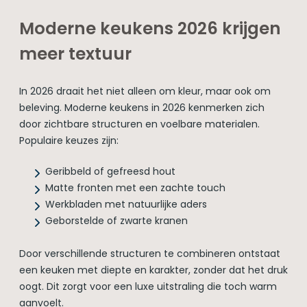
Moderne keukens 2026 krijgen
meer textuur
In 2026 draait het niet alleen om kleur, maar ook om
beleving. Moderne keukens in 2026 kenmerken zich
door zichtbare structuren en voelbare materialen.
Populaire keuzes zijn:
Geribbeld of gefreesd hout
Matte fronten met een zachte touch
Werkbladen met natuurlijke aders
Geborstelde of zwarte kranen
Door verschillende structuren te combineren ontstaat
een keuken met diepte en karakter, zonder dat het druk
oogt. Dit zorgt voor een luxe uitstraling die toch warm
aanvoelt.