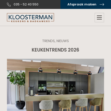
035 - 52 40 550
Afspraak maken
TRENDS, NIEUWS
KEUKENTRENDS 2026