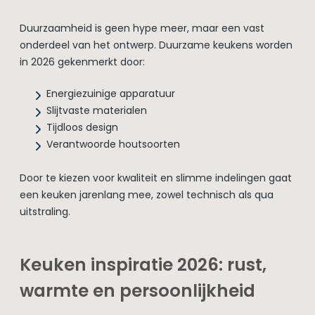
Duurzaamheid is geen hype meer, maar een vast
onderdeel van het ontwerp. Duurzame keukens worden
in 2026 gekenmerkt door:
Energiezuinige apparatuur
Slijtvaste materialen
Tijdloos design
Verantwoorde houtsoorten
Door te kiezen voor kwaliteit en slimme indelingen gaat
een keuken jarenlang mee, zowel technisch als qua
uitstraling.
Keuken inspiratie 2026: rust,
warmte en persoonlijkheid