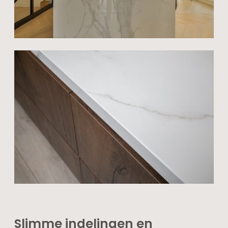
Slimme indelingen en