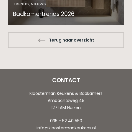
TRENDS, NIEUWS
Badkamertrends 2026
Terug naar overzicht
CONTACT
Kloosterman Keukens & Badkamers
Ambachtsweg 48
1271 AM Huizen
035 - 52 40 550
info@kloostermankeukens.nl