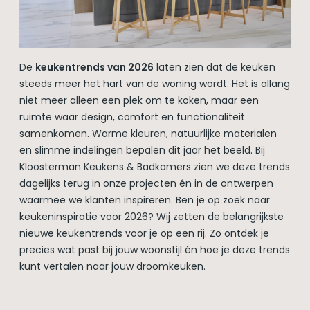
De
keukentrends van 2026
laten zien dat de keuken
steeds meer het hart van de woning wordt. Het is allang
niet meer alleen een plek om te koken, maar een
ruimte waar design, comfort en functionaliteit
samenkomen. Warme kleuren, natuurlijke materialen
en slimme indelingen bepalen dit jaar het beeld. Bij
Kloosterman Keukens & Badkamers zien we deze trends
dagelijks terug in onze projecten én in de ontwerpen
waarmee we klanten inspireren. Ben je op zoek naar
keukeninspiratie voor 2026? Wij zetten de belangrijkste
nieuwe keukentrends voor je op een rij. Zo ontdek je
precies wat past bij jouw woonstijl én hoe je deze trends
kunt vertalen naar jouw droomkeuken.