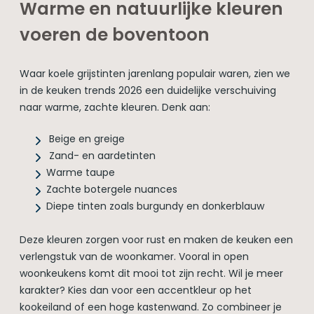
Warme en natuurlijke kleuren
voeren de boventoon
Waar koele grijstinten jarenlang populair waren, zien we
in de keuken trends 2026 een duidelijke verschuiving
naar warme, zachte kleuren. Denk aan:
Beige en greige
Zand- en aardetinten
Warme taupe
Zachte botergele nuances
Diepe tinten zoals burgundy en donkerblauw
Deze kleuren zorgen voor rust en maken de keuken een
verlengstuk van de woonkamer. Vooral in open
woonkeukens komt dit mooi tot zijn recht. Wil je meer
karakter? Kies dan voor een accentkleur op het
kookeiland of een hoge kastenwand. Zo combineer je