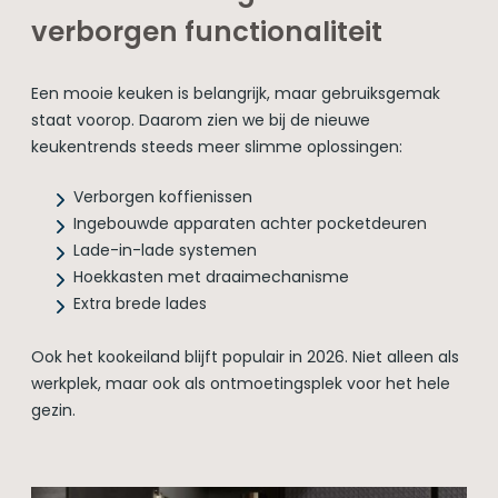
verborgen functionaliteit
Een mooie keuken is belangrijk, maar gebruiksgemak
staat voorop. Daarom zien we bij de nieuwe
keukentrends steeds meer slimme oplossingen:
Verborgen koffienissen
Ingebouwde apparaten achter pocketdeuren
Lade-in-lade systemen
Hoekkasten met draaimechanisme
Extra brede lades
Ook het kookeiland blijft populair in 2026. Niet alleen als
werkplek, maar ook als ontmoetingsplek voor het hele
gezin.