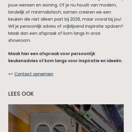
jouw wensen en woning. Of je nu houdt van modern,
landelijk of minimalistisch, samen creëren we een
keuken die niet alleen past bij 2026, maar vooral bij jou!
Wil je persoonlijk advies of vrijblijvend inspiratie opdoen?
Maak dan een afspraak of kom langs in onze
showroom.
Maak hier een afspraak voor persoonlijk
keukenadvies of kom langs voor inspiratie en ideeën.
=>
Contact opnemen
LEES OOK