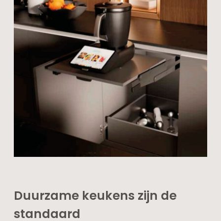
Duurzame keukens zijn de
standaard