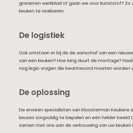
granieten werkblad of gaan we voor kunststof? Zo z
keuken te realiseren.
De logistiek
Ook ontstaan er bij de de aanschaf van een nieuwe 
van een keuken? Hoe lang duurt de montage? Haalt
nog legio vragen die beantwoord moeten worden v
De oplossing
De ervaren specialisten van Kloosterman Keukens 
keuzes zorgvuldig te bepalen en een helder beeld 
samen met ons aan de verbouwing van uw keuken 