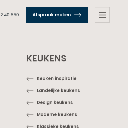
52 40 550
Afspraak maken
KEUKENS
Keuken inspiratie
Landelijke keukens
Design keukens
Moderne keukens
Klassieke keukens