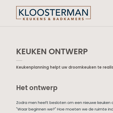
KEUKEN ONTWERP
Keukenplanning helpt uw droomkeuken te reali
Het ontwerp
Zodra men heeft besloten om een nieuwe keuken aa
"Waar beginnen we?" Hoe moeten we de ruimte in