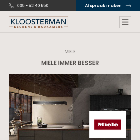
035 - 52 40 550
Afspraak maken
MIELE
MIELE IMMER BESSER