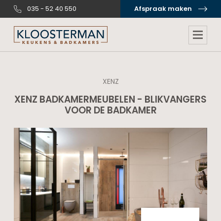
035 - 52 40 550
Afspraak maken
XENZ
XENZ BADKAMERMEUBELEN - BLIKVANGERS
VOOR DE BADKAMER