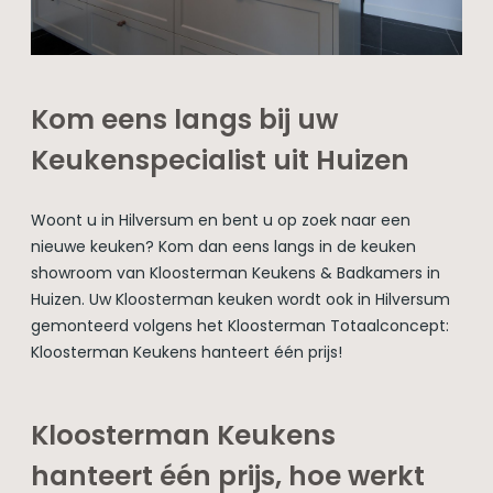
Kom eens langs bij uw
Keukenspecialist uit Huizen
Woont u in Hilversum en bent u op zoek naar een
nieuwe keuken? Kom dan eens langs in de keuken
showroom van Kloosterman Keukens & Badkamers in
Huizen. Uw Kloosterman keuken wordt ook in Hilversum
gemonteerd volgens het Kloosterman Totaalconcept:
Kloosterman Keukens hanteert één prijs!
Kloosterman Keukens
hanteert één prijs, hoe werkt