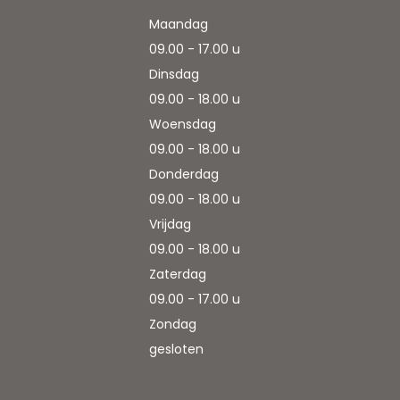
Maandag
09.00 - 17.00 u
Dinsdag
09.00 - 18.00 u
Woensdag
09.00 - 18.00 u
Donderdag
09.00 - 18.00 u
Vrijdag
09.00 - 18.00 u
Zaterdag
09.00 - 17.00 u
Zondag
gesloten