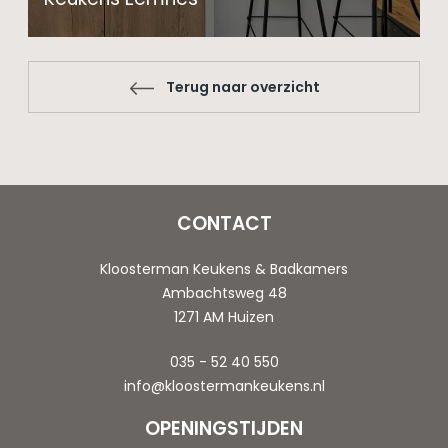
Terug naar overzicht
CONTACT
Kloosterman Keukens & Badkamers
Ambachtsweg 48
1271 AM Huizen
035 - 52 40 550
info@kloostermankeukens.nl
OPENINGSTIJDEN