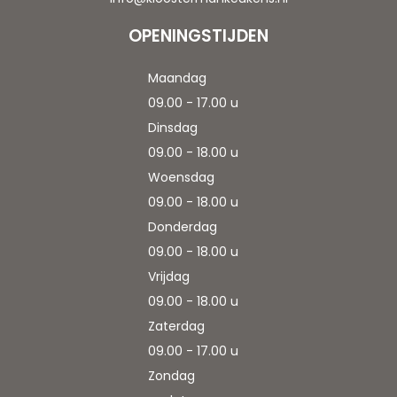
OPENINGSTIJDEN
Maandag
09.00 - 17.00 u
Dinsdag
09.00 - 18.00 u
Woensdag
09.00 - 18.00 u
Donderdag
09.00 - 18.00 u
Vrijdag
09.00 - 18.00 u
Zaterdag
09.00 - 17.00 u
Zondag