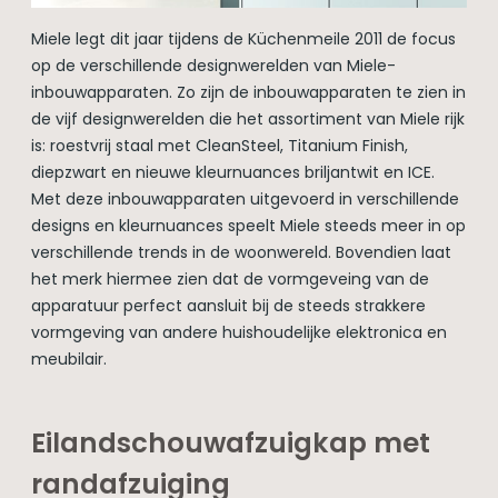
Miele legt dit jaar tijdens de Küchenmeile 2011 de focus
op de verschillende designwerelden van Miele-
inbouwapparaten. Zo zijn de inbouwapparaten te zien in
de vijf designwerelden die het assortiment van Miele rijk
is: roestvrij staal met CleanSteel, Titanium Finish,
diepzwart en nieuwe kleurnuances briljantwit en ICE.
Met deze inbouwapparaten uitgevoerd in verschillende
designs en kleurnuances speelt Miele steeds meer in op
verschillende trends in de woonwereld. Bovendien laat
het merk hiermee zien dat de vormgeveing van de
apparatuur perfect aansluit bij de steeds strakkere
vormgeving van andere huishoudelijke elektronica en
meubilair.
Eilandschouwafzuigkap met
randafzuiging