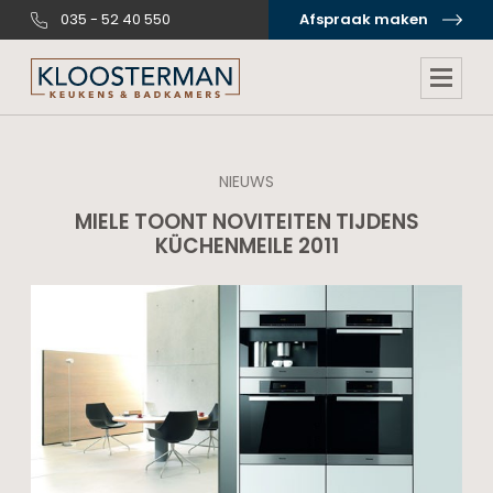
035 - 52 40 550
Afspraak maken
NIEUWS
MIELE TOONT NOVITEITEN TIJDENS
KÜCHENMEILE 2011