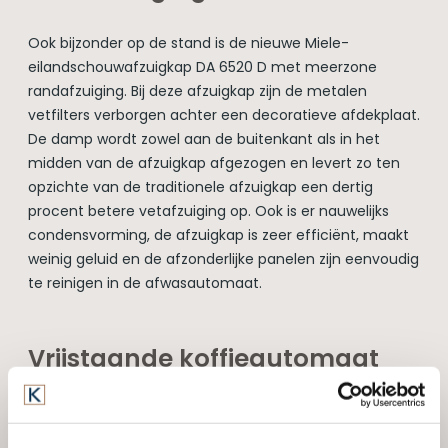
Ook bijzonder op de stand is de nieuwe Miele-
eilandschouwafzuigkap DA 6520 D met meerzone
randafzuiging. Bij deze afzuigkap zijn de metalen
vetfilters verborgen achter een decoratieve afdekplaat.
De damp wordt zowel aan de buitenkant als in het
midden van de afzuigkap afgezogen en levert zo ten
opzichte van de traditionele afzuigkap een dertig
procent betere vetafzuiging op. Ook is er nauwelijks
condensvorming, de afzuigkap is zeer efficiënt, maakt
weinig geluid en de afzonderlijke panelen zijn eenvoudig
te reinigen in de afwasautomaat.
Vrijstaande koffieautomaat
CM5