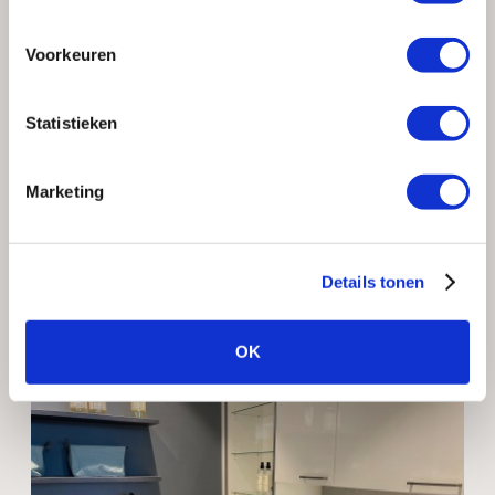
Voorkeuren
Statistieken
Marketing
Details tonen
OK