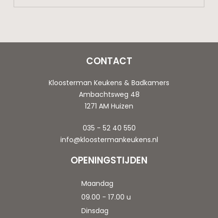
CONTACT
Kloosterman Keukens & Badkamers
Ambachtsweg 48
1271 AM Huizen
035 - 52 40 550
info@kloostermankeukens.nl
OPENINGSTIJDEN
Maandag
09.00 - 17.00 u
Dinsdag