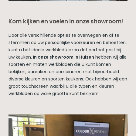
Kom kijken en voelen in onze showroom!
Door alle verschillende opties te overwegen en af te
stemmen op uw persoonlijke voorkeuren en behoeften,
kunt u het ideale werkblad kiezen dat perfect past bij
uw keuken.
In onze showroom in Huizen
hebben wij alle
soorten en maten werkbladen die u kunt komen
bekijken, aanraken en combineren met bijvoorbeeld
diverse kleuren en soorten keukens. Ook hebben wij een
groot touchscreen waarbij u alle typen en kleuren
werkbladen op ware grootte kunt bekijken!