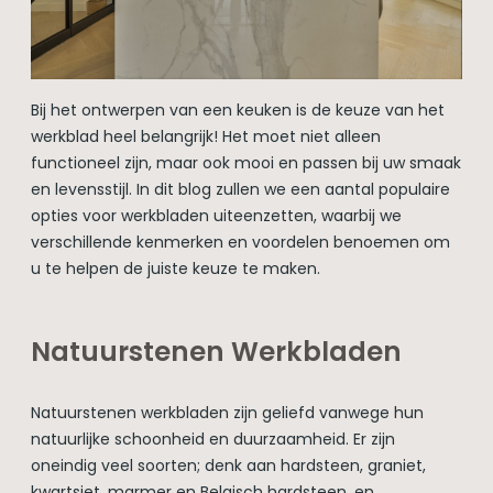
Bij het ontwerpen van een keuken is de keuze van het
werkblad heel belangrijk! Het moet niet alleen
functioneel zijn, maar ook mooi en passen bij uw smaak
en levensstijl. In dit blog zullen we een aantal populaire
opties voor werkbladen uiteenzetten, waarbij we
verschillende kenmerken en voordelen benoemen om
u te helpen de juiste keuze te maken.
Natuurstenen Werkbladen
Natuurstenen werkbladen zijn geliefd vanwege hun
natuurlijke schoonheid en duurzaamheid. Er zijn
oneindig veel soorten; denk aan hardsteen, graniet,
kwartsiet, marmer en Belgisch hardsteen, en