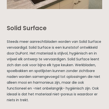
Solid Surface
Steeds meer aanrechtbladen worden van Solid Surface
vervaardigd. Solid Surface is een kunststof ontwikkeld
door DuPont. Het materiaal is stijlvol, hygiënisch en in
vrijwel elk ontwerp te vervaardigen. Solid Surface leent
zich dan ook voor bijna elk type keuken. Werkbladen,
spoelbakken en spatlijsten kunnen zonder zichtbare
naden worden samengevoegd tot oplossingen die niet
alleen mooi en harmonieus zijn, maar die ook
functioneel en -niet onbelangrijk- hygiënisch zijn. Ook
ideaal is dat het materiaal niet-poreus is waardoor er
niets in trekt.