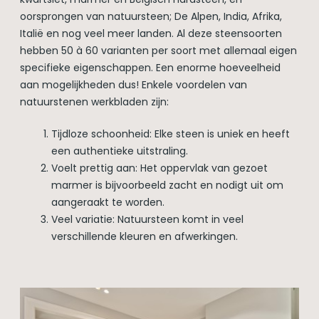
oorsprongen van natuursteen; De Alpen, India, Afrika,
Italië en nog veel meer landen. Al deze steensoorten
hebben 50 à 60 varianten per soort met allemaal eigen
specifieke eigenschappen. Een enorme hoeveelheid
aan mogelijkheden dus! Enkele voordelen van
natuurstenen werkbladen zijn:
Tijdloze schoonheid: Elke steen is uniek en heeft
een authentieke uitstraling.
Voelt prettig aan: Het oppervlak van gezoet
marmer is bijvoorbeeld zacht en nodigt uit om
aangeraakt te worden.
Veel variatie: Natuursteen komt in veel
verschillende kleuren en afwerkingen.