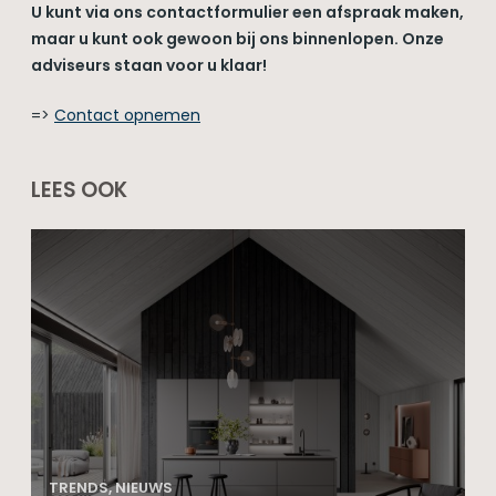
U kunt via ons contactformulier een afspraak maken,
maar u kunt ook gewoon bij ons binnenlopen. Onze
adviseurs staan voor u klaar!
=>
Contact opnemen
LEES OOK
TRENDS, NIEUWS