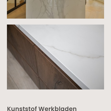
Kunststof Werkbladen