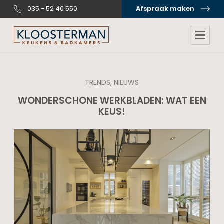
035 - 52 40 550
Afspraak maken
TRENDS, NIEUWS
WONDERSCHONE WERKBLADEN: WAT EEN
KEUS!