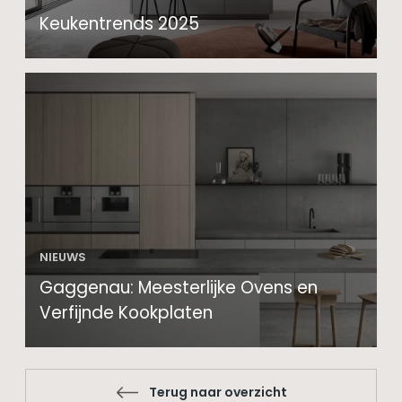
Keukentrends 2025
NIEUWS
Gaggenau: Meesterlijke Ovens en
Verfijnde Kookplaten
Terug naar overzicht