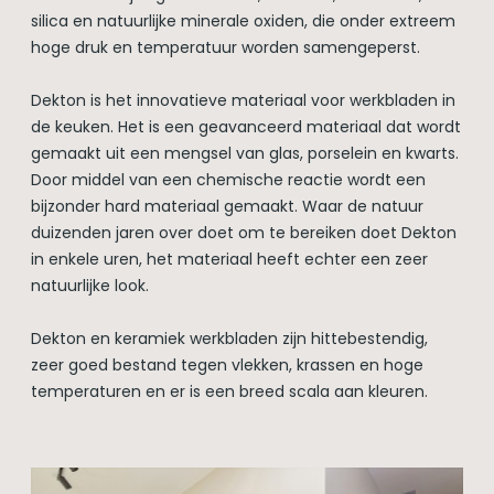
silica en natuurlijke minerale oxiden, die onder extreem
hoge druk en temperatuur worden samengeperst.
Dekton is het innovatieve materiaal voor werkbladen in
de keuken. Het is een geavanceerd materiaal dat wordt
gemaakt uit een mengsel van glas, porselein en kwarts.
Door middel van een chemische reactie wordt een
bijzonder hard materiaal gemaakt. Waar de natuur
duizenden jaren over doet om te bereiken doet Dekton
in enkele uren, het materiaal heeft echter een zeer
natuurlijke look.
Dekton en keramiek werkbladen zijn hittebestendig,
zeer goed bestand tegen vlekken, krassen en hoge
temperaturen en er is een breed scala aan kleuren.