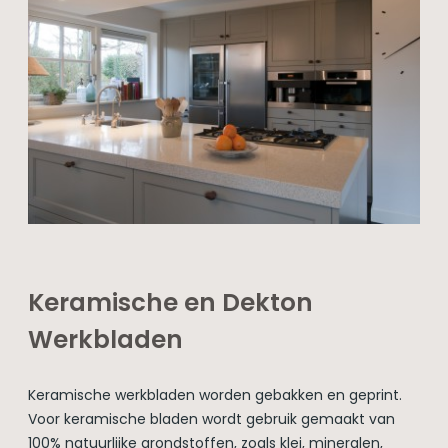
Keramische en Dekton
Werkbladen
Keramische werkbladen worden gebakken en geprint.
Voor keramische bladen wordt gebruik gemaakt van
100% natuurlijke grondstoffen, zoals klei, mineralen,