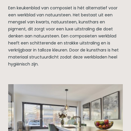
Een keukenblad van composiet is hét alternatief voor
een werkblad van natuursteen. Het bestaat uit een
mengsel van kwarts, natuursteen, kunsthars en
pigment, dit zorgt voor een luxe uitstraling die doet
denken aan natuursteen. Een composieten werkblad
heeft een schitterende en strakke uitstraling en is
verkrijgbaar in talloze kleuren. Door de kunsthars is het
materiaal structuurdicht zodat deze werkbladen heel
hygiënisch zijn.