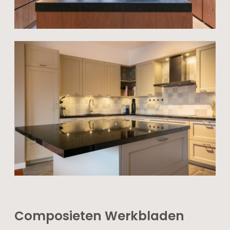
Composieten Werkbladen