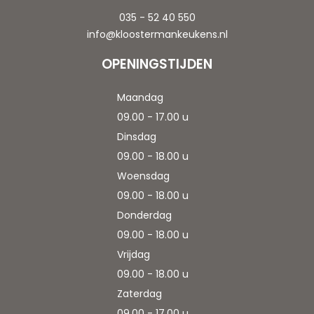
035 - 52 40 550
info@kloostermankeukens.nl
OPENINGSTIJDEN
Maandag
09.00 - 17.00 u
Dinsdag
09.00 - 18.00 u
Woensdag
09.00 - 18.00 u
Donderdag
09.00 - 18.00 u
Vrijdag
09.00 - 18.00 u
Zaterdag
09.00 - 17.00 u