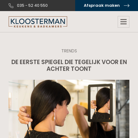
035 - 52 40 550
Afspraak maken
TRENDS
DE EERSTE SPIEGEL DIE TEGELIJK VOOR EN
ACHTER TOONT