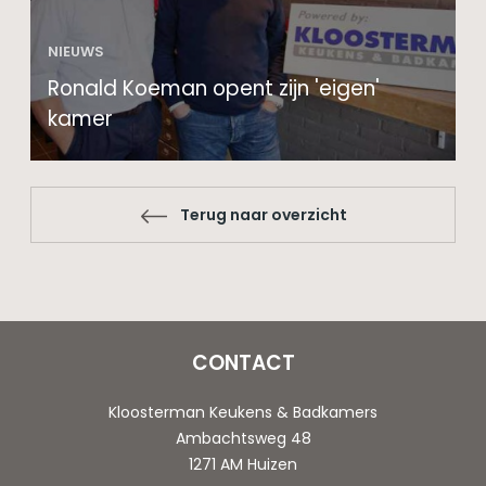
NIEUWS
Ronald Koeman opent zijn 'eigen'
kamer
Terug naar overzicht
CONTACT
Kloosterman Keukens & Badkamers
Ambachtsweg 48
1271 AM Huizen