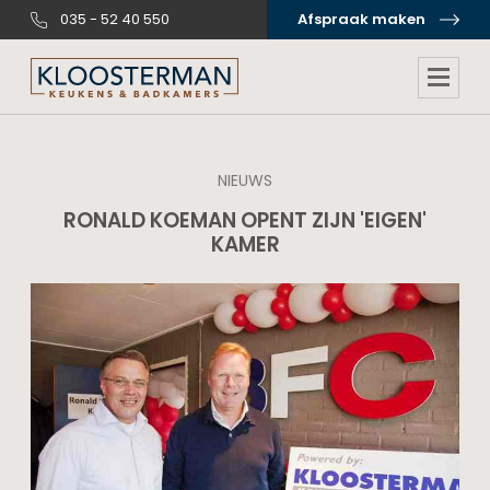
035 - 52 40 550
Afspraak maken
NIEUWS
RONALD KOEMAN OPENT ZIJN 'EIGEN'
KAMER