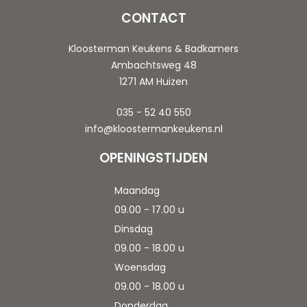
CONTACT
Kloosterman Keukens & Badkamers
Ambachtsweg 48
1271 AM Huizen
035 - 52 40 550
info@kloostermankeukens.nl
OPENINGSTIJDEN
Maandag
09.00 - 17.00 u
Dinsdag
09.00 - 18.00 u
Woensdag
09.00 - 18.00 u
Donderdag