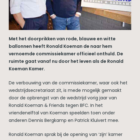
Met het doorprikken van rode, blauwe en witte
ballonnen heeft Ronald Koeman de naar hem
vernoemde commissiekamer officieel onthuld. De
ruimte gaat vanaf nu door het leven als de Ronald
Koeman Kamer.
De verbouwing van de commissiekamer, waar ook het
wedstrijdsecretariaat zit, is mede mogelijk gemaakt
door de opbrengst van de wedstrijd vorig jaar van
Ronald Koeman & Friends tegen BFC. In het
vriendenelftal van Koeman speelden toen onder
anderen Dennis Bergkamp en Patrick Kluivert mee.
Ronald Koeman sprak bij de opening van ‘zijn’ kamer