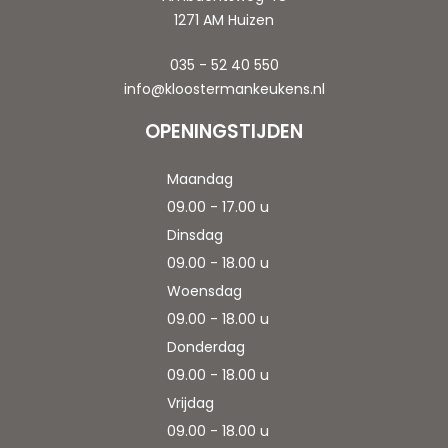
1271 AM Huizen
035 - 52 40 550
info@kloostermankeukens.nl
OPENINGSTIJDEN
Maandag
09.00 - 17.00 u
Dinsdag
09.00 - 18.00 u
Woensdag
09.00 - 18.00 u
Donderdag
09.00 - 18.00 u
Vrijdag
09.00 - 18.00 u