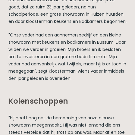
goed, dat ze ruim 23 jaar geleden, na hun
schoolperiode, een grote showroom in Huizen huurden
en daar Kloosterman Keukens en Badkamers begonnen.
"Onze vader had een aannemersbedrijf en een kleine
showroom met keukens en badkamers in Bussum. Daar
wilden we verder in groeien. Mijn broers en ik besloten
om te investeren in een grotere bedrijfsruimte. Mijn
vader had aanvankelijk wat twijfels, maar hij is er toch in
meegegaan", zegt Kloosterman, wiens vader inmiddels
tien jaar geleden is overleden.
Kolenschoppen
"Hij heeft nog net de heropening van onze nieuwe
showroom meegemaakt. Hij was niet iemand die ons
steeds vertelde dat hij trots op ons was. Maar af en toe