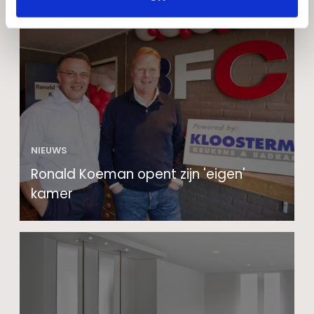
NIEUWS
Ronald Koeman opent zijn 'eigen'
kamer