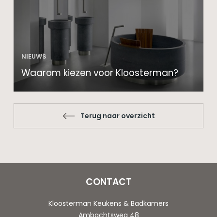
NIEUWS
Waarom kiezen voor Kloosterman?
Terug naar overzicht
CONTACT
Kloosterman Keukens & Badkamers
Ambachtsweg 48