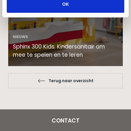
OK
NIEUWS
Sphinx 300 Kids: Kindersanitair om
mee te spelen en te leren
Terug naar overzicht
CONTACT