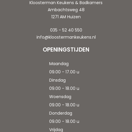
Kloosterman Keukens & Badkamers
Ambachtsweg 48
1271 AM Huizen
035 - 52 40 550
info@kloostermankeukens.nl
OPENINGSTIJDEN
Maandag
09.00 - 17.00 u
Dinsdag
09.00 - 18.00 u
Woensdag
09.00 - 18.00 u
Donderdag
09.00 - 18.00 u
Vrijdag