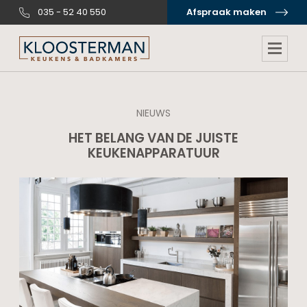
035 - 52 40 550
Afspraak maken
NIEUWS
HET BELANG VAN DE JUISTE
KEUKENAPPARATUUR