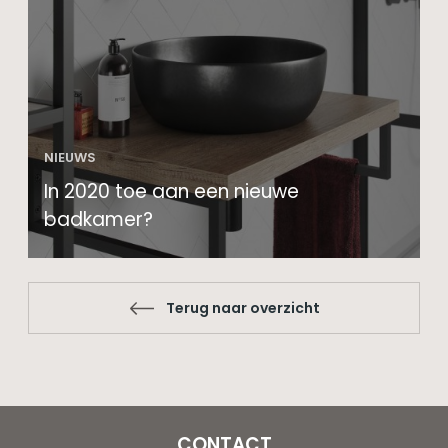
NIEUWS
In 2020 toe aan een nieuwe
badkamer?
Terug naar overzicht
CONTACT