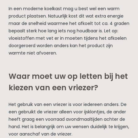
In een moderne koelkast mag u best wel een warm
product plaatsen. Natuurlijk kost dit wat extra energie
maar de snelheid waarmee het afkoelt tot ca. 4 graden
bepaalt sterk hoe lang iets nog houdbaar is. Let op:
vloeistoffen met vet er in moeten tijdens het afkoelen
doorgeroerd worden anders kan het product zijn
warmte niet afvoeren.
Waar moet uw op letten bij het
kiezen van een vriezer?
Het gebruik van een vriezer is voor iedereen anders. De
een gebruikt de vriezer alleen voor ijsklontjes, de ander
heeft graag een voorraad avondmaaltijden achter de
hand. Het is belangrijk om uw wensen duidelijk te krijgen,
voor aanschaf van de vriezer.