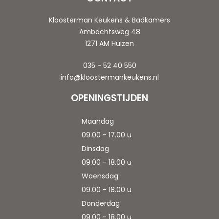
Kloosterman Keukens & Badkamers
Ambachtsweg 48
1271 AM Huizen
035 - 52 40 550
info@kloostermankeukens.nl
OPENINGSTIJDEN
Maandag
09.00 - 17.00 u
Dinsdag
09.00 - 18.00 u
Woensdag
09.00 - 18.00 u
Donderdag
09.00 - 18.00 u