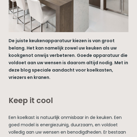
De juiste keukenapparatuur kiezen is van groot
belang. Het kan namelijk zowel uw keuken als uw
kookgenot onwijs verbeteren. Goede apparatuur die
voldoet aan uw wensen is daarom altijd nodig. Met in
deze blog speciale aandacht voor koelkasten,
vriezers en kranen.
Keep it cool
Een koelkast is natuurlijk onmisbaar in de keuken. Een
goed model is energiezuinig, duurzaam, en voldoet
volledig aan uw wensen en benodigdheden. Er bestaan