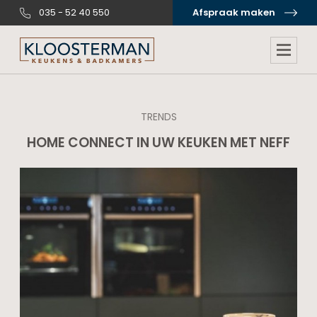
035 - 52 40 550
Afspraak maken
TRENDS
HOME CONNECT IN UW KEUKEN MET NEFF