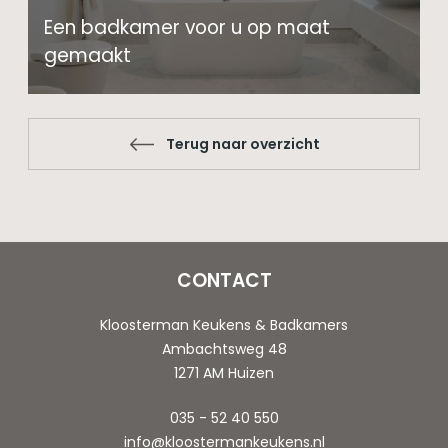
Een badkamer voor u op maat
gemaakt
Terug naar overzicht
CONTACT
Kloosterman Keukens & Badkamers
Ambachtsweg 48
1271 AM Huizen
035 - 52 40 550
info@kloostermankeukens.nl