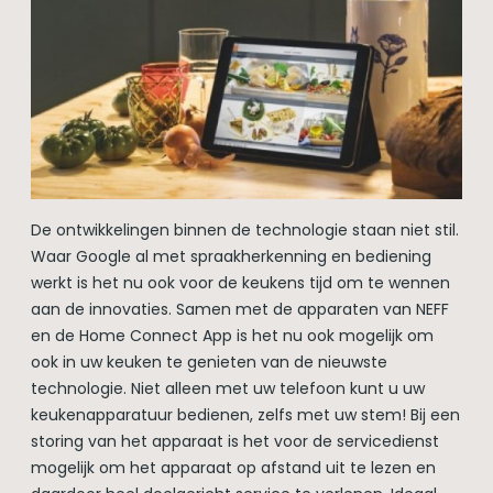
De ontwikkelingen binnen de technologie staan niet stil.
Waar Google al met spraakherkenning en bediening
werkt is het nu ook voor de keukens tijd om te wennen
aan de innovaties. Samen met de apparaten van NEFF
en de Home Connect App is het nu ook mogelijk om
ook in uw keuken te genieten van de nieuwste
technologie. Niet alleen met uw telefoon kunt u uw
keukenapparatuur bedienen, zelfs met uw stem! Bij een
storing van het apparaat is het voor de servicedienst
mogelijk om het apparaat op afstand uit te lezen en