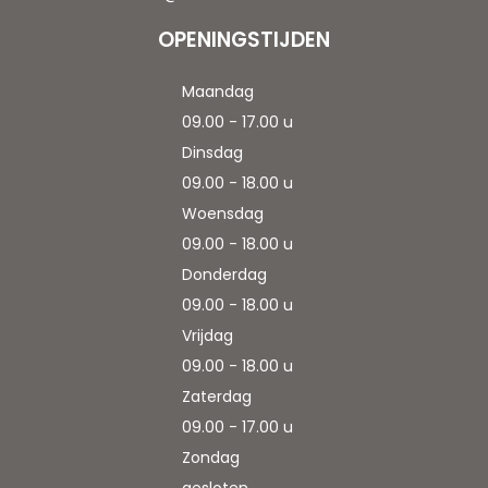
OPENINGSTIJDEN
Maandag
09.00 - 17.00 u
Dinsdag
09.00 - 18.00 u
Woensdag
09.00 - 18.00 u
Donderdag
09.00 - 18.00 u
Vrijdag
09.00 - 18.00 u
Zaterdag
09.00 - 17.00 u
Zondag
gesloten