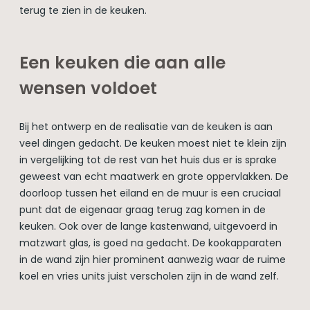
terug te zien in de keuken.
Een keuken die aan alle
wensen voldoet
Bij het ontwerp en de realisatie van de keuken is aan
veel dingen gedacht. De keuken moest niet te klein zijn
in vergelijking tot de rest van het huis dus er is sprake
geweest van echt maatwerk en grote oppervlakken. De
doorloop tussen het eiland en de muur is een cruciaal
punt dat de eigenaar graag terug zag komen in de
keuken. Ook over de lange kastenwand, uitgevoerd in
matzwart glas, is goed na gedacht. De kookapparaten
in de wand zijn hier prominent aanwezig waar de ruime
koel en vries units juist verscholen zijn in de wand zelf.