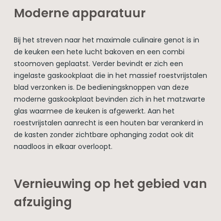
Moderne apparatuur
Bij het streven naar het maximale culinaire genot is in
de keuken een hete lucht bakoven en een combi
stoomoven geplaatst. Verder bevindt er zich een
ingelaste gaskookplaat die in het massief roestvrijstalen
blad verzonken is. De bedieningsknoppen van deze
moderne gaskookplaat bevinden zich in het matzwarte
glas waarmee de keuken is afgewerkt. Aan het
roestvrijstalen aanrecht is een houten bar verankerd in
de kasten zonder zichtbare ophanging zodat ook dit
naadloos in elkaar overloopt.
Vernieuwing op het gebied van
afzuiging