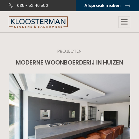
035 - 52 40 550
Afspraak maken
PROJECTEN
MODERNE WOONBOERDERIJ IN HUIZEN