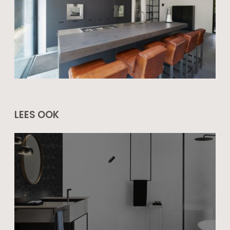
LEES OOK