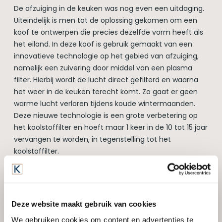
De afzuiging in de keuken was nog even een uitdaging.
Uiteindelijk is men tot de oplossing gekomen om een
koof te ontwerpen die precies dezelfde vorm heeft als
het eiland. In deze koof is gebruik gemaakt van een
innovatieve technologie op het gebied van afzuiging,
namelijk een zuivering door middel van een plasma
filter. Hierbij wordt de lucht direct gefilterd en waarna
het weer in de keuken terecht komt. Zo gaat er geen
warme lucht verloren tijdens koude wintermaanden.
Deze nieuwe technologie is een grote verbetering op
het koolstoffilter en hoeft maar 1 keer in de 10 tot 15 jaar
vervangen te worden, in tegenstelling tot het
koolstoffilter.
Sfeer door middel van
materialen
Deze website maakt gebruik van cookies
We gebruiken cookies om content en advertenties te