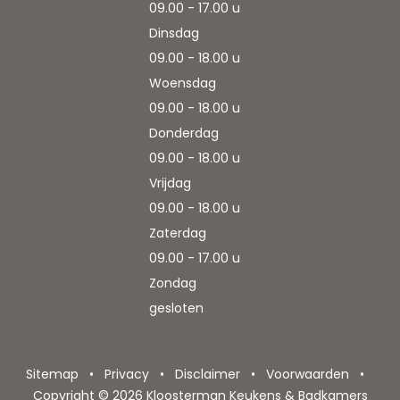
09.00 - 17.00 u
Dinsdag
09.00 - 18.00 u
Woensdag
09.00 - 18.00 u
Donderdag
09.00 - 18.00 u
Vrijdag
09.00 - 18.00 u
Zaterdag
09.00 - 17.00 u
Zondag
gesloten
Sitemap
Privacy
Disclaimer
Voorwaarden
Copyright © 2026 Kloosterman Keukens & Badkamers