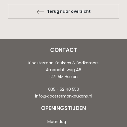
Terug naar overzicht
CONTACT
Kloosterman Keukens & Badkamers
Ambachtsweg 48
1271 AM Huizen
035 - 52 40 550
info@kloostermankeukens.nl
OPENINGSTIJDEN
Maandag