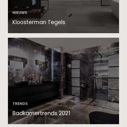
NIEUWS
Kloosterman Tegels
TRENDS
Badkamertrends 2021